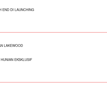
H END DI LAUNCHING
DAN LAKEWOOD
 HUNIAN EKSKLUSIF