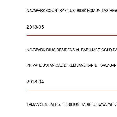
NAVAPARK COUNTRY CLUB, BIDIK KOMUNITAS HIG
2018-05
NAVAPARK RILIS RESIDENSIAL BARU MARIGOLD 
PRIVATE BOTANICAL DI KEMBANGKAN DI KAWASAN
2018-04
TAMAN SENILAI Rp. 1 TRILIUN HADIR DI NAVAPARK