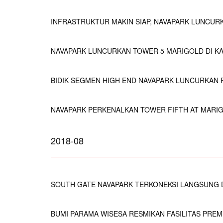
INFRASTRUKTUR MAKIN SIAP, NAVAPARK LUNCUR
NAVAPARK LUNCURKAN TOWER 5 MARIGOLD DI K
BIDIK SEGMEN HIGH END NAVAPARK LUNCURKAN 
NAVAPARK PERKENALKAN TOWER FIFTH AT MARI
2018-08
SOUTH GATE NAVAPARK TERKONEKSI LANGSUNG 
BUMI PARAMA WISESA RESMIKAN FASILITAS PRE