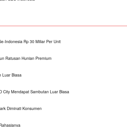
-Indonesia Rp 30 Miliar Per Unit
un Ratusan Hunian Premium
 Luar Biasa
 City Mendapat Sambutan Luar Biasa
Park Diminati Konsumen
 Rahasianya