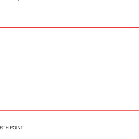
RTH POINT