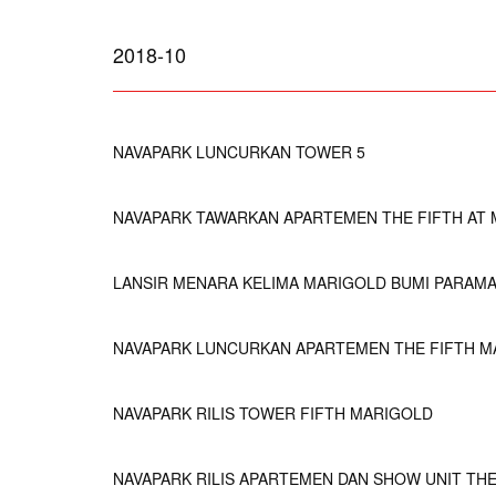
2018-10
NAVAPARK LUNCURKAN TOWER 5
NAVAPARK TAWARKAN APARTEMEN THE FIFTH AT
LANSIR MENARA KELIMA MARIGOLD BUMI PARAMA B
NAVAPARK LUNCURKAN APARTEMEN THE FIFTH M
NAVAPARK RILIS TOWER FIFTH MARIGOLD
NAVAPARK RILIS APARTEMEN DAN SHOW UNIT THE