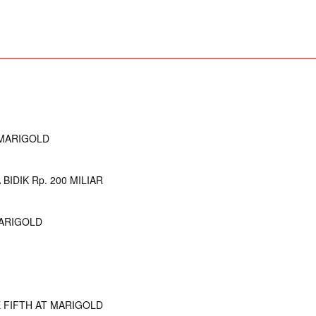
 MARIGOLD
IDIK Rp. 200 MILIAR
ARIGOLD
 FIFTH AT MARIGOLD